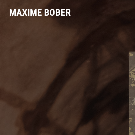
MAXIME BOBER