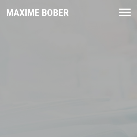
MAXIME BOBER