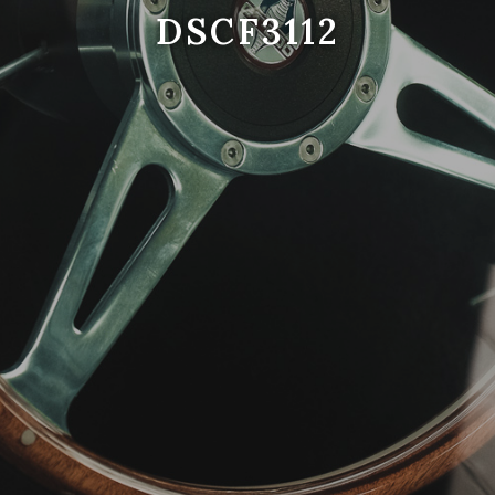
DSCF3112