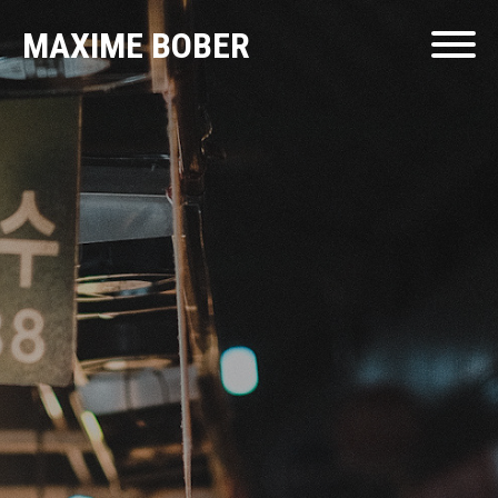
MAXIME BOBER